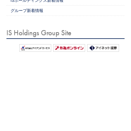
ISホールディングス新着情報
グループ新着情報
IS Holdings Group Site
お問い合わせ
サイトマップ