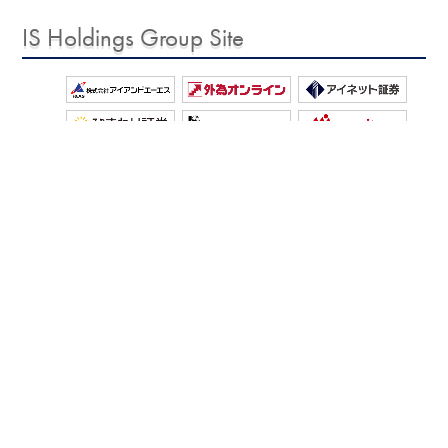
IS Holdings Group Site
お問い合わせ
サイトマップ
個人情報保護方針
免責事項