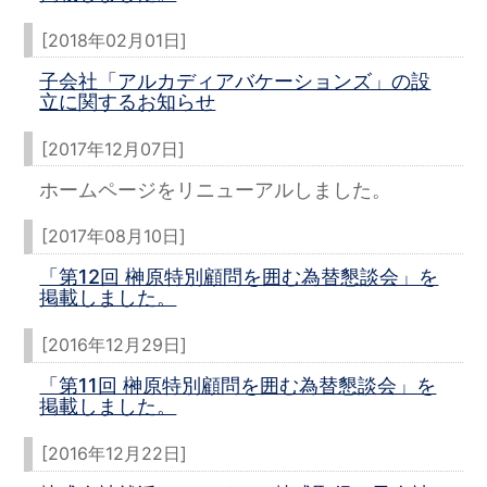
[2018年02月01日]
子会社「アルカディアバケーションズ」の設
立に関するお知らせ
[2017年12月07日]
ホームページをリニューアルしました。
[2017年08月10日]
「第12回 榊原特別顧問を囲む為替懇談会」を
掲載しました。
[2016年12月29日]
「第11回 榊原特別顧問を囲む為替懇談会」を
掲載しました。
[2016年12月22日]